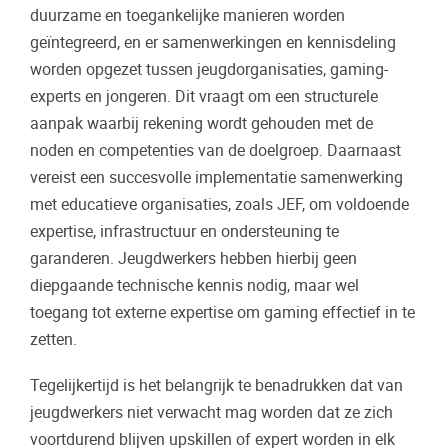
duurzame en toegankelijke manieren worden
geïntegreerd, en er samenwerkingen en kennisdeling
worden opgezet tussen jeugdorganisaties, gaming-
experts en jongeren. Dit vraagt om een structurele
aanpak waarbij rekening wordt gehouden met de
noden en competenties van de doelgroep. Daarnaast
vereist een succesvolle implementatie samenwerking
met educatieve organisaties, zoals JEF, om voldoende
expertise, infrastructuur en ondersteuning te
garanderen. Jeugdwerkers hebben hierbij geen
diepgaande technische kennis nodig, maar wel
toegang tot externe expertise om gaming effectief in te
zetten.
Tegelijkertijd is het belangrijk te benadrukken dat van
jeugdwerkers niet verwacht mag worden dat ze zich
voortdurend blijven upskillen of expert worden in elk