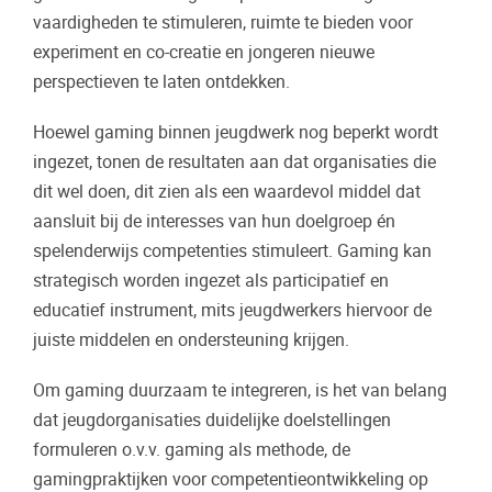
vaardigheden te stimuleren, ruimte te bieden voor
experiment en co-creatie en jongeren nieuwe
perspectieven te laten ontdekken.
Hoewel gaming binnen jeugdwerk nog beperkt wordt
ingezet, tonen de resultaten aan dat organisaties die
dit wel doen, dit zien als een waardevol middel dat
aansluit bij de interesses van hun doelgroep én
spelenderwijs competenties stimuleert. Gaming kan
strategisch worden ingezet als participatief en
educatief instrument, mits jeugdwerkers hiervoor de
juiste middelen en ondersteuning krijgen.
Om gaming duurzaam te integreren, is het van belang
dat jeugdorganisaties duidelijke doelstellingen
formuleren o.v.v. gaming als methode, de
gamingpraktijken voor competentieontwikkeling op