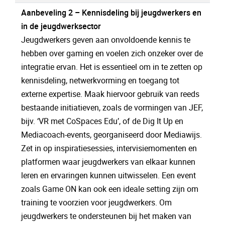
Aanbeveling 2 – Kennisdeling bij jeugdwerkers en
in de jeugdwerksector
Jeugdwerkers geven aan onvoldoende kennis te
hebben over gaming en voelen zich onzeker over de
integratie ervan. Het is essentieel om in te zetten op
kennisdeling, netwerkvorming en toegang tot
externe expertise. Maak hiervoor gebruik van reeds
bestaande initiatieven, zoals de vormingen van JEF,
bijv. ‘VR met CoSpaces Edu’, of de Dig It Up en
Mediacoach-events, georganiseerd door Mediawijs.
Zet in op inspiratiesessies, intervisiemomenten en
platformen waar jeugdwerkers van elkaar kunnen
leren en ervaringen kunnen uitwisselen. Een event
zoals Game ON kan ook een ideale setting zijn om
training te voorzien voor jeugdwerkers. Om
jeugdwerkers te ondersteunen bij het maken van