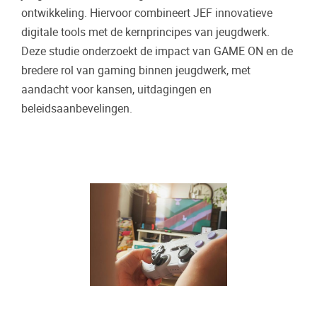
ontwikkeling. Hiervoor combineert JEF innovatieve
digitale tools met de kernprincipes van jeugdwerk.
Deze studie onderzoekt de impact van GAME ON en de
bredere rol van gaming binnen jeugdwerk, met
aandacht voor kansen, uitdagingen en
beleidsaanbevelingen.