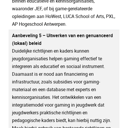
binnen educatieve en kennisorganisaties,
waaronder JEF, of bij game-gerelateerde
opleidingen aan HoWest, LUCA School of Arts, PXL,
AP Hogeschool Antwerpen.
Aanbeveling 5 – Uitwerken van een genuanceerd
(lokaal) beleid
Duidelijke richtlijnen en kaders kunnen
jeugdorganisaties helpen gaming effectief te
integreren als educatief en sociaal instrument.
Daarnaast is er nood aan financiering en
infrastructuur, zoals subsidies voor gaming-
materiaal en een database met experts en
kennisorganisaties. Het ontwikkelen van een
integratiemodel voor gaming in jeugdwerk dat
jeugdwerkers praktische richtlijnen en
pedagogische kaders biedt, kan hierbij nuttig zijn.