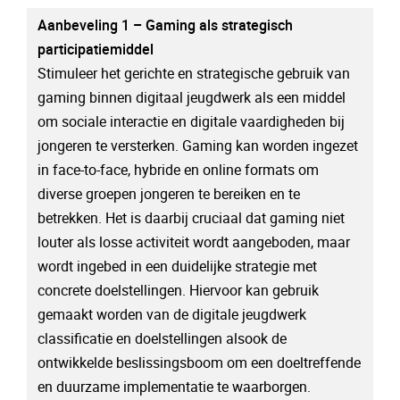
Aanbeveling 1 – Gaming als strategisch
participatiemiddel
Stimuleer het gerichte en strategische gebruik van
gaming binnen digitaal jeugdwerk als een middel
om sociale interactie en digitale vaardigheden bij
jongeren te versterken. Gaming kan worden ingezet
in face-to-face, hybride en online formats om
diverse groepen jongeren te bereiken en te
betrekken. Het is daarbij cruciaal dat gaming niet
louter als losse activiteit wordt aangeboden, maar
wordt ingebed in een duidelijke strategie met
concrete doelstellingen. Hiervoor kan gebruik
gemaakt worden van de digitale jeugdwerk
classificatie en doelstellingen alsook de
ontwikkelde beslissingsboom om een doeltreffende
en duurzame implementatie te waarborgen.