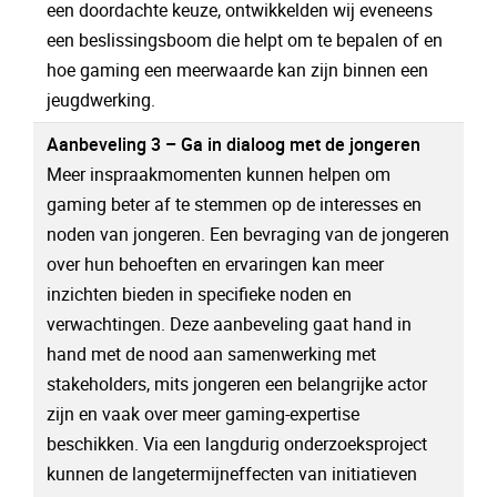
een doordachte keuze, ontwikkelden wij eveneens
een beslissingsboom die helpt om te bepalen of en
hoe gaming een meerwaarde kan zijn binnen een
jeugdwerking.
Aanbeveling 3 – Ga in dialoog met de jongeren
Meer inspraakmomenten kunnen helpen om
gaming beter af te stemmen op de interesses en
noden van jongeren. Een bevraging van de jongeren
over hun behoeften en ervaringen kan meer
inzichten bieden in specifieke noden en
verwachtingen. Deze aanbeveling gaat hand in
hand met de nood aan samenwerking met
stakeholders, mits jongeren een belangrijke actor
zijn en vaak over meer gaming-expertise
beschikken. Via een langdurig onderzoeksproject
kunnen de langetermijneffecten van initiatieven