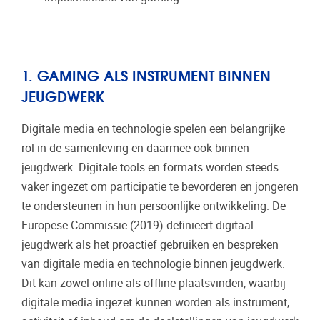
1. GAMING ALS INSTRUMENT BINNEN
JEUGDWERK
Digitale media en technologie spelen een belangrijke
rol in de samenleving en daarmee ook binnen
jeugdwerk. Digitale tools en formats worden steeds
vaker ingezet om participatie te bevorderen en jongeren
te ondersteunen in hun persoonlijke ontwikkeling. De
Europese Commissie (2019) definieert digitaal
jeugdwerk als het proactief gebruiken en bespreken
van digitale media en technologie binnen jeugdwerk.
Dit kan zowel online als offline plaatsvinden, waarbij
digitale media ingezet kunnen worden als instrument,