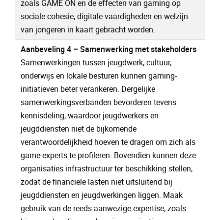
zoals GAME ON en de effecten van gaming op
sociale cohesie, digitale vaardigheden en welzijn
van jongeren in kaart gebracht worden.
Aanbeveling 4 – Samenwerking met stakeholders
Samenwerkingen tussen jeugdwerk, cultuur,
onderwijs en lokale besturen kunnen gaming-
initiatieven beter verankeren. Dergelijke
samenwerkingsverbanden bevorderen tevens
kennisdeling, waardoor jeugdwerkers en
jeugddiensten niet de bijkomende
verantwoordelijkheid hoeven te dragen om zich als
game-experts te profileren. Bovendien kunnen deze
organisaties infrastructuur ter beschikking stellen,
zodat de financiële lasten niet uitsluitend bij
jeugddiensten en jeugdwerkingen liggen. Maak
gebruik van de reeds aanwezige expertise, zoals