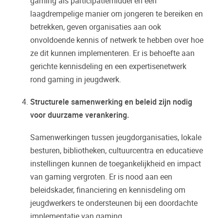
gaming als participatiemiddel en een
laagdrempelige manier om jongeren te bereiken en
betrekken, geven organisaties aan ook
onvoldoende kennis of netwerk te hebben over hoe
ze dit kunnen implementeren. Er is behoefte aan
gerichte kennisdeling en een expertisenetwerk
rond gaming in jeugdwerk.
Structurele samenwerking en beleid zijn nodig
voor duurzame verankering.
Samenwerkingen tussen jeugdorganisaties, lokale
besturen, bibliotheken, cultuurcentra en educatieve
instellingen kunnen de toegankelijkheid en impact
van gaming vergroten. Er is nood aan een
beleidskader, financiering en kennisdeling om
jeugdwerkers te ondersteunen bij een doordachte
implementatie van gaming.