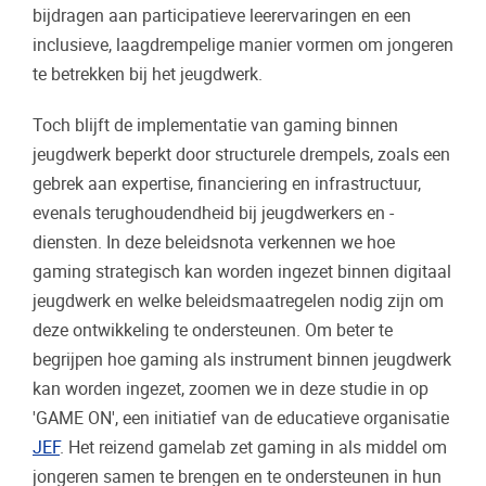
bijdragen aan participatieve leerervaringen en een
inclusieve, laagdrempelige manier vormen om jongeren
te betrekken bij het jeugdwerk.
Toch blijft de implementatie van gaming binnen
jeugdwerk beperkt door structurele drempels, zoals een
gebrek aan expertise, financiering en infrastructuur,
evenals terughoudendheid bij jeugdwerkers en -
diensten. In deze beleidsnota verkennen we hoe
gaming strategisch kan worden ingezet binnen digitaal
jeugdwerk en welke beleidsmaatregelen nodig zijn om
deze ontwikkeling te ondersteunen. Om beter te
begrijpen hoe gaming als instrument binnen jeugdwerk
kan worden ingezet, zoomen we in deze studie in op
'GAME ON', een initiatief van de educatieve organisatie
JEF
. Het reizend gamelab zet gaming in als middel om
jongeren samen te brengen en te ondersteunen in hun