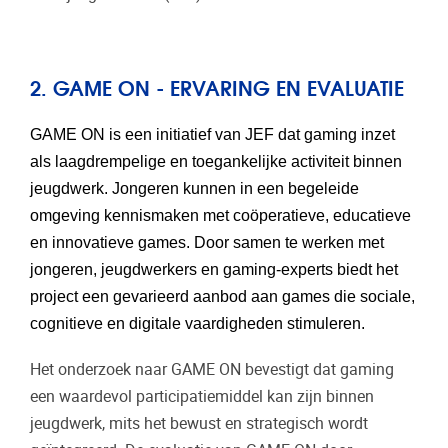
2. GAME ON - ERVARING EN EVALUATIE
GAME ON is een initiatief van JEF dat gaming inzet
als laagdrempelige en toegankelijke activiteit binnen
jeugdwerk. Jongeren kunnen in een begeleide
omgeving kennismaken met coöperatieve, educatieve
en innovatieve games. Door samen te werken met
jongeren, jeugdwerkers en gaming-experts biedt het
project een gevarieerd aanbod aan games die sociale,
cognitieve en digitale vaardigheden stimuleren.
Het onderzoek naar GAME ON bevestigt dat gaming
een waardevol participatiemiddel kan zijn binnen
jeugdwerk, mits het bewust en strategisch wordt