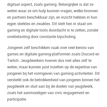
digitaal aspect, zoals gaming. Belangrijker is dat ze
weten waar ze om hulp kunnen vragen, welke bronnen
en partners beschikbaar zijn, en inzicht hebben in hun
eigen sterktes en zwaktes. Dit stelt hen in staat om
gaming en digitale tools doordacht in te zetten, zonder
overbelasting door constante bijscholing.
Jongeren zelf beschikken vaak over veel kennis van
games en digitale gaming-platformen zoals Discord en
Twitch. Jeugdwerkers hoeven dus niet alles zelf te
weten, maar kunnen juist inzetten op de expertise van
jongeren bij het vormgeven van gaming-activiteiten. Dit
versterkt ook de betrokkenheid van jongeren binnen het
jeugdwerk en sluit aan bij de doelen van jeugdwerk,
zoals het aanmoedigen van civic engagement en
participatie.