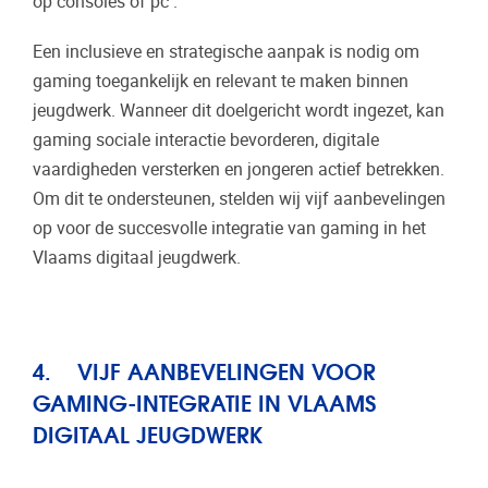
op consoles of pc .
Een inclusieve en strategische aanpak is nodig om
gaming toegankelijk en relevant te maken binnen
jeugdwerk. Wanneer dit doelgericht wordt ingezet, kan
gaming sociale interactie bevorderen, digitale
vaardigheden versterken en jongeren actief betrekken.
Om dit te ondersteunen, stelden wij vijf aanbevelingen
op voor de succesvolle integratie van gaming in het
Vlaams digitaal jeugdwerk.
4. VIJF AANBEVELINGEN VOOR
GAMING-INTEGRATIE IN VLAAMS
DIGITAAL JEUGDWERK