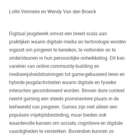
Lotte Vermeire en Wendy Van den Broeck
Digitaal jeugdwerk omvat een breed scala aan
praktijken waarin digitale media en technologie worden
ingezet om jongeren te bereiken, te verbinden en te
ondersteunen in hun persoonlijke ontwikkeling. Dit kan
variëren van online community-building en
mediawijsheidstrainingen tot game-gebaseerd leren en
hybride jeugdactiviteiten waarin digitale en fysieke
interacties gecombineerd worden. Binnen deze context
neemt gaming een steeds prominentere plaats in de
leefwereld van jongeren. Games zijn niet alleen een
populaire vrijetijdsbesteding, maar bieden ook
waardevolle kansen om sociale, cognitieve en digitale
vaardigheden te versterken. Bovendien kunnen ze