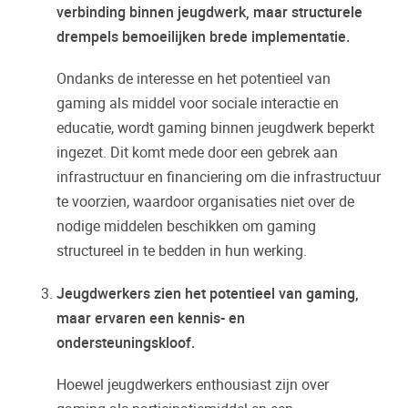
verbinding binnen jeugdwerk, maar structurele
drempels bemoeilijken brede implementatie.
Ondanks de interesse en het potentieel van
gaming als middel voor sociale interactie en
educatie, wordt gaming binnen jeugdwerk beperkt
ingezet. Dit komt mede door een gebrek aan
infrastructuur en financiering om die infrastructuur
te voorzien, waardoor organisaties niet over de
nodige middelen beschikken om gaming
structureel in te bedden in hun werking.
Jeugdwerkers zien het potentieel van gaming,
maar ervaren een kennis- en
ondersteuningskloof.
Hoewel jeugdwerkers enthousiast zijn over