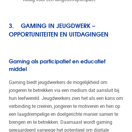
3. GAMING IN JEUGDWERK –
OPPORTUNITEITEN EN UITDAGINGEN
Gaming als participatief en educatief
middel
Gaming biedt jeugdwerkers de mogelijkheid om
jongeren te betrekken via een medium dat aansluit bij
hun leefwereld. Jeugdwerkers zien het als een kans om
verbinding te creëren, jongeren te motiveren en hen op
een laagdrempelige en doelgerichte manier samen te
brengen en te betrekken. Daarnaast wordt gaming
gewaardeerd vanwege het potentieel om digitale