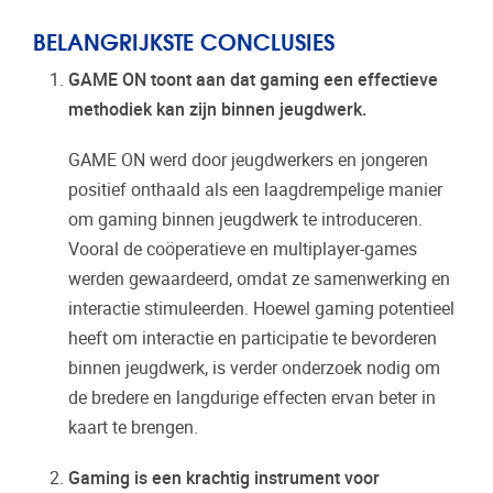
BELANGRIJKSTE CONCLUSIES
GAME ON toont aan dat gaming een effectieve
methodiek kan zijn binnen jeugdwerk.
GAME ON werd door jeugdwerkers en jongeren
positief onthaald als een laagdrempelige manier
om gaming binnen jeugdwerk te introduceren.
Vooral de coöperatieve en multiplayer-games
werden gewaardeerd, omdat ze samenwerking en
interactie stimuleerden. Hoewel gaming potentieel
heeft om interactie en participatie te bevorderen
binnen jeugdwerk, is verder onderzoek nodig om
de bredere en langdurige effecten ervan beter in
kaart te brengen.
Gaming is een krachtig instrument voor