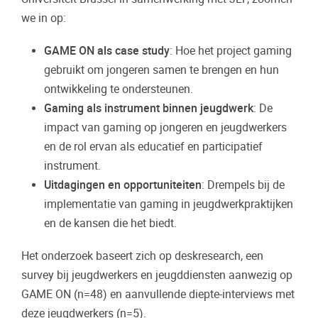
we in op:
GAME ON als case study
: Hoe het project gaming
gebruikt om jongeren samen te brengen en hun
ontwikkeling te ondersteunen.
Gaming als instrument binnen jeugdwerk
: De
impact van gaming op jongeren en jeugdwerkers
en de rol ervan als educatief en participatief
instrument.
Uitdagingen en opportuniteiten
: Drempels bij de
implementatie van gaming in jeugdwerkpraktijken
en de kansen die het biedt.
Het onderzoek baseert zich op deskresearch, een
survey bij jeugdwerkers en jeugddiensten aanwezig op
GAME ON (n=48) en aanvullende diepte-interviews met
deze jeugdwerkers (n=5).